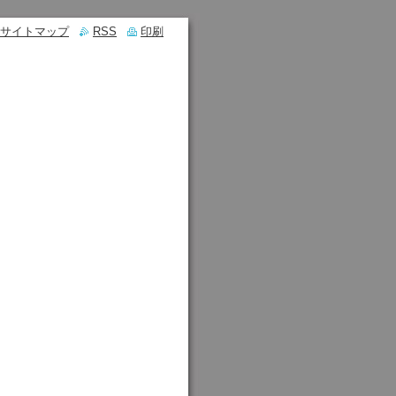
サイトマップ
RSS
印刷